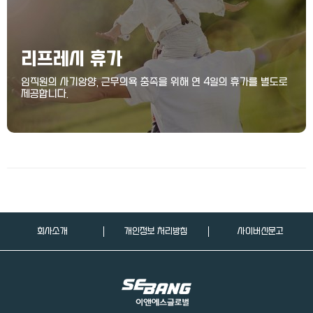
리프레시 휴가
임직원의 사기앙양, 근무의욕 충족을 위해 연 4일의 휴가를 별도로
제공합니다.
회사소개
개인정보 처리방침
사이버신문고