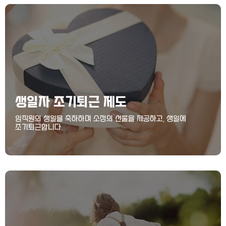
생일자 조기퇴근 제도
임직원의 생일을 축하하며 소정의 선물을 제공하고, 생일에
조기퇴근합니다.