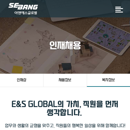
인재상
채용정보
복지정보
E&S GLOBAL의 가치, 직원을 먼저
생각합니다.
업무와 생활의 균형을 맞추고, 직원들의 행복한 일상을 위해 함께합니다!